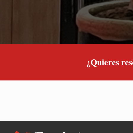
¿Quieres re