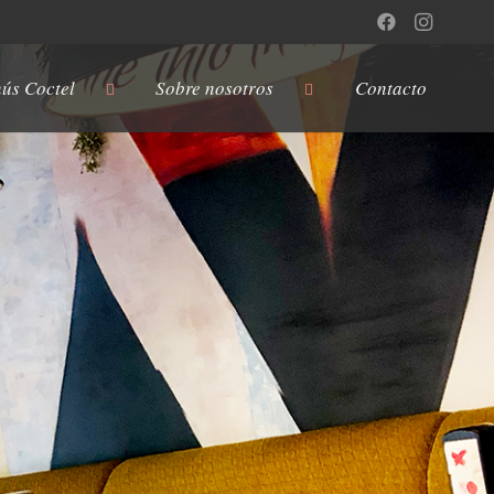
ús Coctel
Sobre nosotros
Contacto