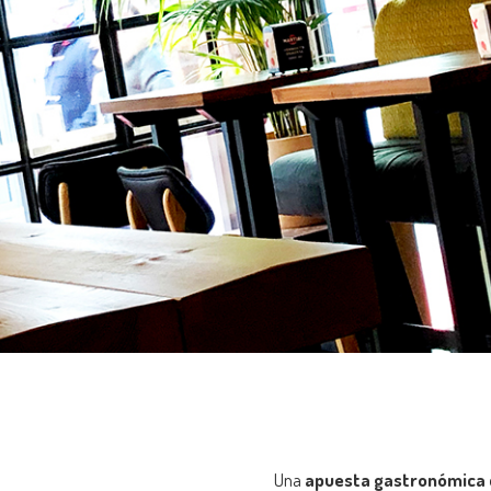
Una
apuesta gastronómica di