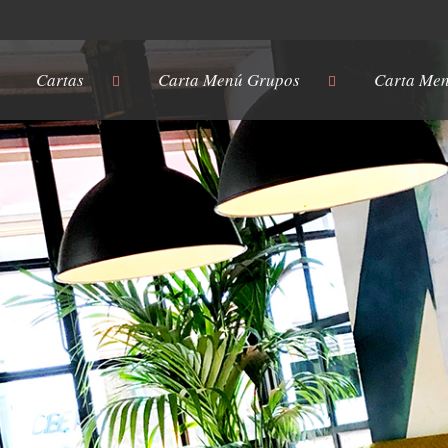
Cartas
Carta Menú Grupos
Carta Men